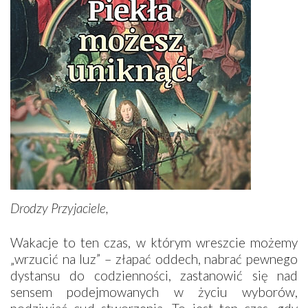
Drodzy Przyjaciele,
Wakacje to ten czas, w którym wreszcie możemy
„wrzucić na luz” – złapać oddech, nabrać pewnego
dystansu do codzienności, zastanowić się nad
sensem podejmowanych w życiu wyborów,