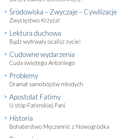
Środowiska – Zwyczaje – Cywilizacje
Zwycięstwo Krzyża!
Lektura duchowa
Bądź wytrwały ocalisz życie!
Cudowne wydarzenia
Cuda świętego Antoniego
Problemy
Dramat samobójstw młodych
Apostolat Fatimy
U stóp Fatimskiej Pani
Historia
Bohaterstwo Męczennic z Nowogródka