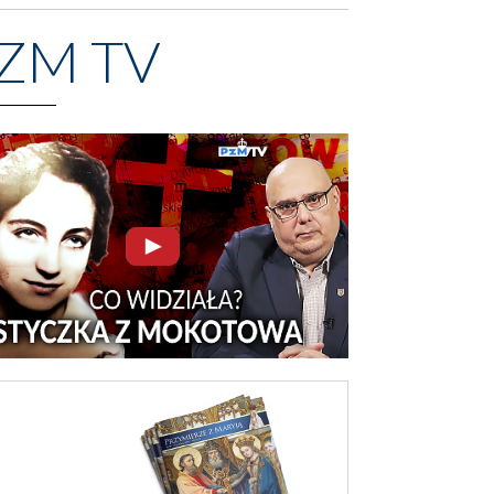
ZM TV