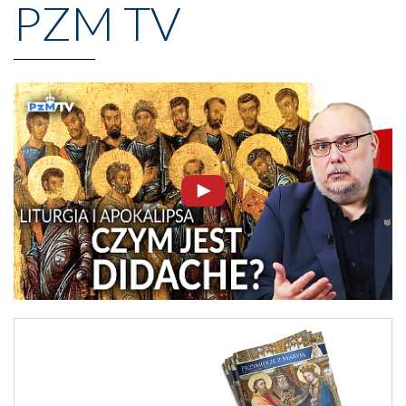
PZM TV