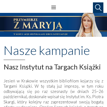
Nasze kampanie
Nasz Instytut na Targach Książki
Jesień w Krakowie wszystkim bibliofilom kojarzy się z
Targami Książki. W tę stałą już imprezę, w tym roku
odbywającą się po raz szesnasty (w dniach 25–26
października), doskonale wpisał się Instytut im. Ks. Piotra
Skargi, który kolejny raz zaprezentował swoją bogatą