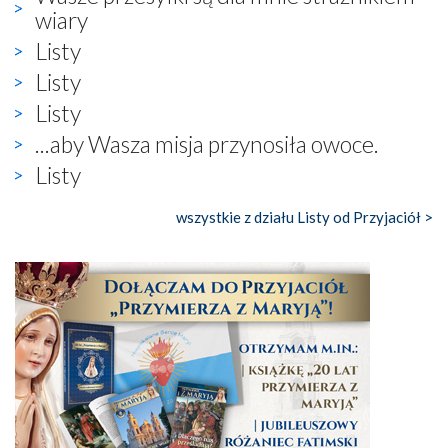
wiary
Listy
Listy
Listy
...aby Wasza misja przynosiła owoce.
Listy
wszystkie z działu Listy od Przyjaciół >