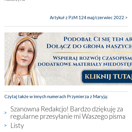
Artykuł z PzM 124 maj/czerwiec 2022 >
Czytaj także w innych numerach Przymierza z Maryją:
Szanowna Redakcjo! Bardzo dziękuję za
regularne przesyłanie mi Waszego pisma
Listy