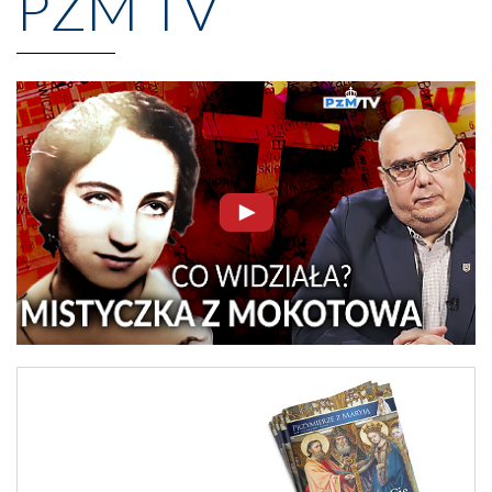
PZM TV