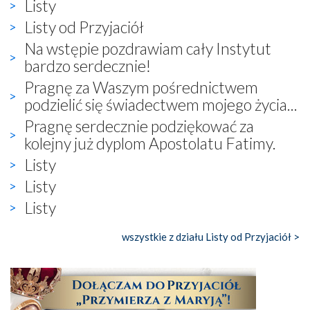
Listy
Listy od Przyjaciół
Na wstępie pozdrawiam cały Instytut
bardzo serdecznie!
Pragnę za Waszym pośrednictwem
podzielić się świadectwem mojego życia...
Pragnę serdecznie podziękować za
kolejny już dyplom Apostolatu Fatimy.
Listy
Listy
Listy
wszystkie z działu Listy od Przyjaciół >