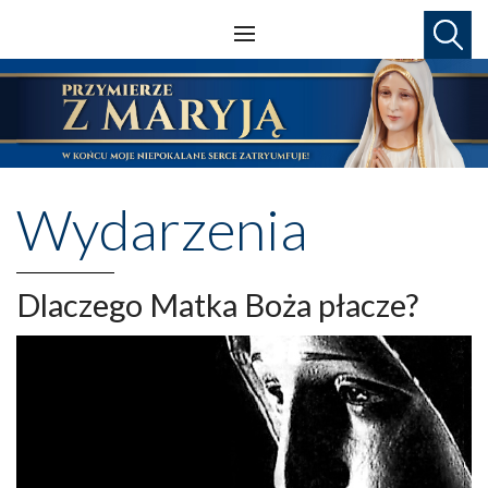
Wydarzenia
Dlaczego Matka Boża płacze?