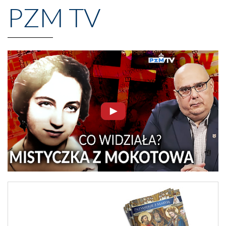
PZM TV