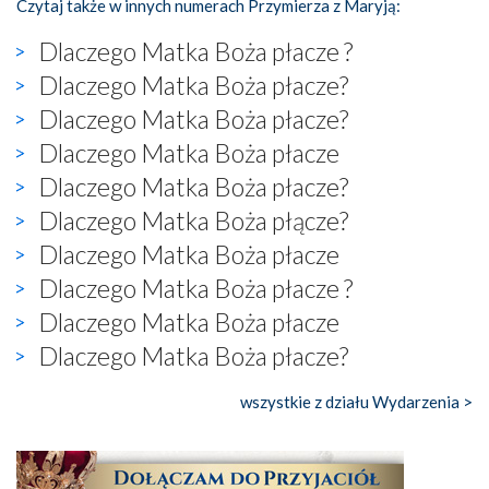
Czytaj także w innych numerach Przymierza z Maryją:
Dlaczego Matka Boża płacze ?
Dlaczego Matka Boża płacze?
Dlaczego Matka Boża płacze?
Dlaczego Matka Boża płacze
Dlaczego Matka Boża płacze?
Dlaczego Matka Boża płącze?
Dlaczego Matka Boża płacze
Dlaczego Matka Boża płacze ?
Dlaczego Matka Boża płacze
Dlaczego Matka Boża płacze?
wszystkie z działu Wydarzenia >