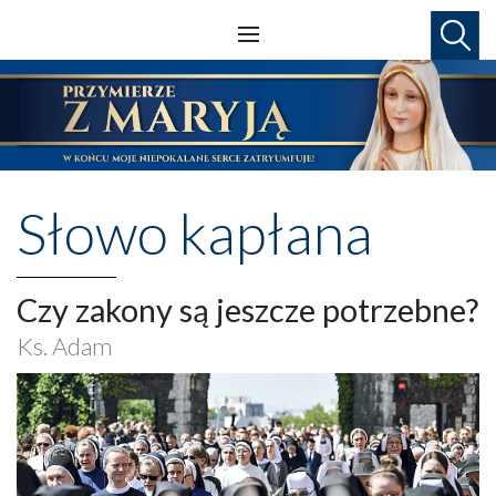
Słowo kapłana
Czy zakony są jeszcze potrzebne?
Ks. Adam