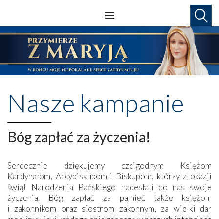
Nasze kampanie
Bóg zapłać za życzenia!
Serdecznie dziękujemy czcigodnym Księżom
Kardynałom, Arcybiskupom i Biskupom, którzy z okazji
świąt Narodzenia Pańskiego nadesłali do nas swoje
życzenia. Bóg zapłać za pamięć także księżom
i zakonnikom oraz siostrom zakonnym, za wielki dar