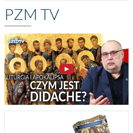
PZM TV