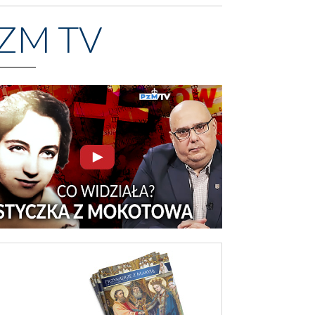
ZM TV