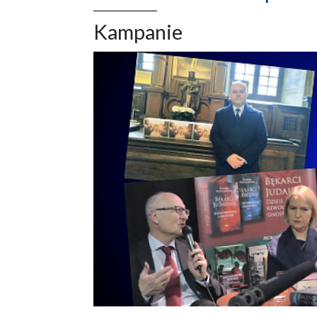
Kampanie