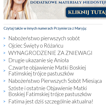
Czytaj także w innych numerach Przymierza z Maryją:
Nabożeństwo pierwszych sobót
Ojciec Święty o Różańcu
WYNAGRODZENIE ZA ZNIEWAGI
Drugie ukazanie się Anioła
Czwarte objawienie Matki Boskiej
Fatimskiej trójce pastuszków
Nabożeństwo Pierwszych Sobót Miesiąca
Szóste i ostatnie Objawienie Matki
Boskiej Fatimskiej trójce pastuszków
Fatima jest dziś szczególnie aktualna!