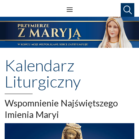
Kalendarz
Liturgiczny
Wspomnienie Najświętszego
Imienia Maryi