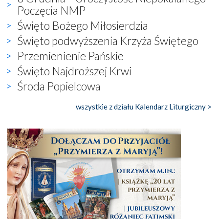
Poczęcia NMP
Święto Bożego Miłosierdzia
Święto podwyższenia Krzyża Świętego
Przemienienie Pańskie
Święto Najdroższej Krwi
Środa Popielcowa
wszystkie z działu Kalendarz Liturgiczny >