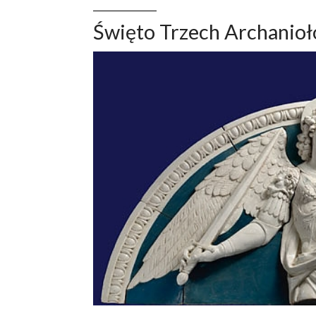
Święto Trzech Archanio