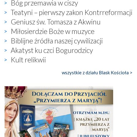
Bóg przemawia w ciszy
Teatyni – pierwszy zakon Kontrreformacji
Geniusz św. Tomasza z Akwinu
Miłosierdzie Boże w muzyce
Biblijne źródła naszej cywilizacji
Akatyst ku czci Bogurodzicy
Kult relikwii
wszystkie z działu Blask Kościoła >