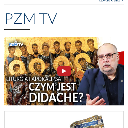
PZM TV