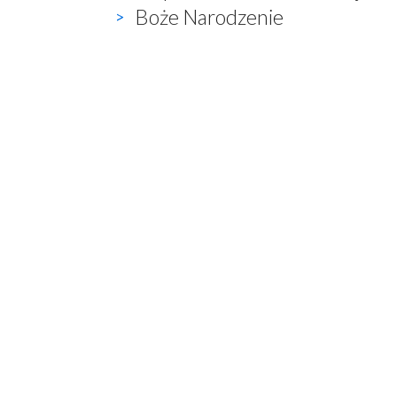
Boże Narodzenie