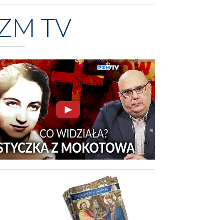
ZM TV