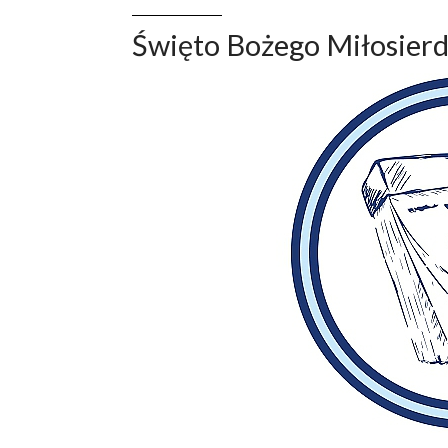
Święto Bożego Miłosierd