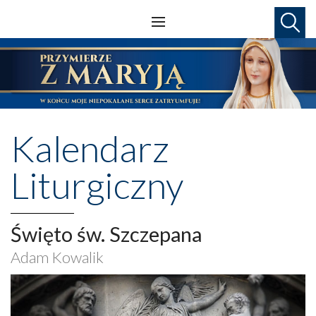
Kalendarz
Liturgiczny
Święto św. Szczepana
Adam Kowalik