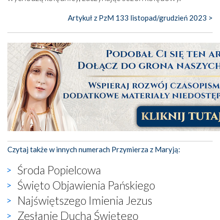
Artykuł z PzM 133 listopad/grudzień 2023 >
Czytaj także w innych numerach Przymierza z Maryją:
Środa Popielcowa
Święto Objawienia Pańskiego
Najświętszego Imienia Jezus
Zesłanie Ducha Świętego