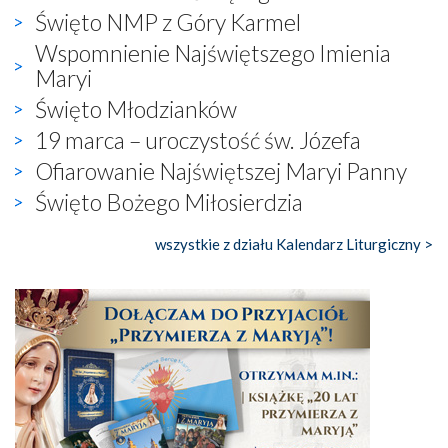
Święto NMP z Góry Karmel
Wspomnienie Najświętszego Imienia
Maryi
Święto Młodzianków
19 marca – uroczystość św. Józefa
Ofiarowanie Najświętszej Maryi Panny
Święto Bożego Miłosierdzia
wszystkie z działu Kalendarz Liturgiczny >