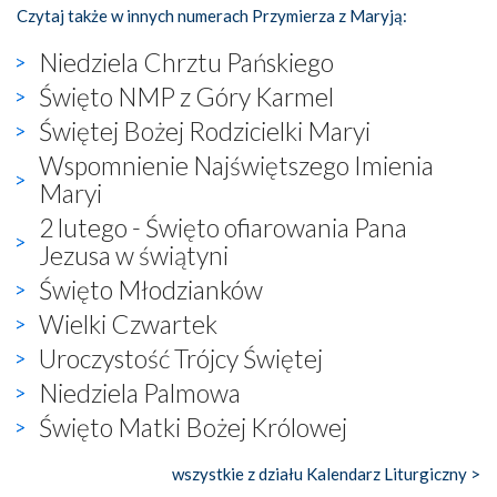
Czytaj także w innych numerach Przymierza z Maryją:
Niedziela Chrztu Pańskiego
Święto NMP z Góry Karmel
Świętej Bożej Rodzicielki Maryi
Wspomnienie Najświętszego Imienia
Maryi
2 lutego - Święto ofiarowania Pana
Jezusa w świątyni
Święto Młodzianków
Wielki Czwartek
Uroczystość Trójcy Świętej
Niedziela Palmowa
Święto Matki Bożej Królowej
wszystkie z działu Kalendarz Liturgiczny >