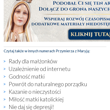
Czytaj także w innych numerach Przymierza z Maryją:
Rady dla małżonków
Uzależnienie od internetu
Godność matki
Powrót do naturalnego porządku
Kazanie o nieczystości
Miłość matki katolickiej
Nie daj się depresji!