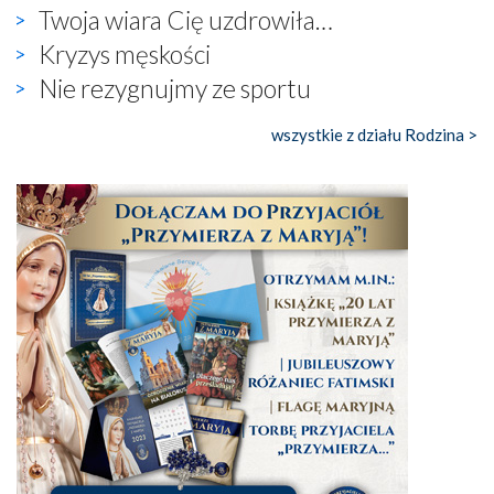
Twoja wiara Cię uzdrowiła…
Kryzys męskości
Nie rezygnujmy ze sportu
wszystkie z działu Rodzina >