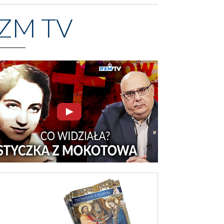
ZM TV