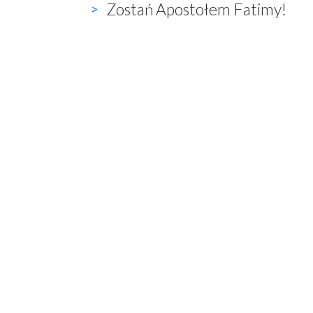
Zostań Apostołem Fatimy!