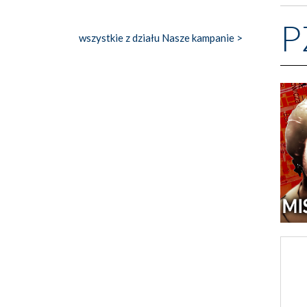
P
wszystkie z działu Nasze kampanie >