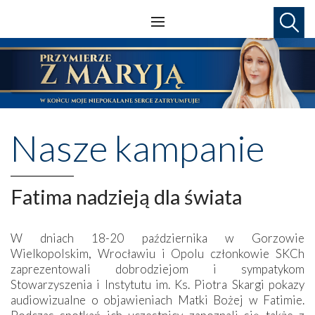
Nasze kampanie
Fatima nadzieją dla świata
W dniach 18-20 października w Gorzowie
Wielkopolskim, Wrocławiu i Opolu członkowie SKCh
zaprezentowali dobrodziejom i sympatykom
Stowarzyszenia i Instytutu im. Ks. Piotra Skargi pokazy
audiowizualne o objawieniach Matki Bożej w Fatimie.