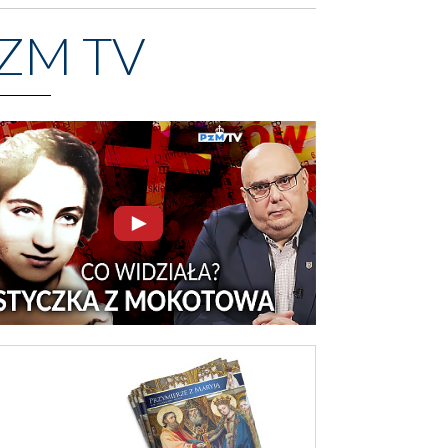
ZM TV