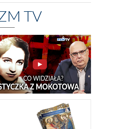
ZM TV