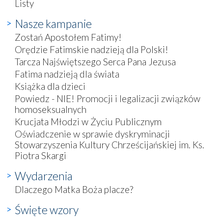
Listy
Nasze kampanie
Zostań Apostołem Fatimy!
Orędzie Fatimskie nadzieją dla Polski!
Tarcza Najświętszego Serca Pana Jezusa
Fatima nadzieją dla świata
Książka dla dzieci
Powiedz - NIE! Promocji i legalizacji związków
homoseksualnych
Krucjata Młodzi w Życiu Publicznym
Oświadczenie w sprawie dyskryminacji
Stowarzyszenia Kultury Chrześcijańskiej im. Ks.
Piotra Skargi
Wydarzenia
Dlaczego Matka Boża placze?
Święte wzory