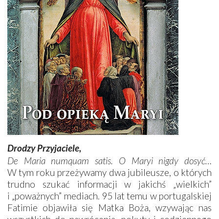
Drodzy Przyjaciele,
De Maria numquam satis. O Maryi nigdy dosyć…
W tym roku przeżywamy dwa jubileusze, o których
trudno szukać informacji w jakichś „wielkich”
i „poważnych” mediach. 95 lat temu w portugalskiej
Fatimie objawiła się Matka Boża, wzywając nas