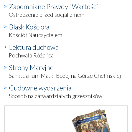
Zapomniane Prawdy i Wartości
Ostrzeżenie przed socjalizmem
Blask Kościoła
Kościół Nauczycielem
Lektura duchowa
Pochwała Różańca
Strony Maryjne
Sanktuarium Matki Bożej na Górze Chełmskiej
Cudowne wydarzenia
Sposób na zatwardziałych grzeszników