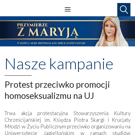
Nasze kampanie
Protest przeciwko promocji
homoseksualizmu na UJ
Trwa akcja protestacyjna Stowarzyszenia Kultury
Chrześcijańskiej im. Księdza Piotra Skargi i Krucjaty
Młodzi w Życiu Publicznym przeciwko organizowaniu na
Uniwersytecie Jagiellońskim w ramach studiów