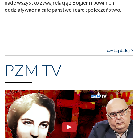
nade wszystko żywą relacją z Bogiem i powinien
oddziaływać na całe państwo i całe społeczeństwo.
czytaj dalej >
PZM TV