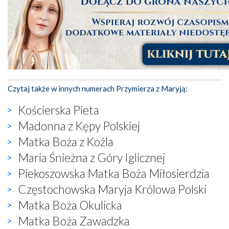
Czytaj także w innych numerach Przymierza z Maryją:
Kościerska Pieta
Madonna z Kępy Polskiej
Matka Boża z Koźla
Maria Śnieżna z Góry Iglicznej
Piekoszowska Matka Boża Miłosierdzia
Częstochowska Maryja Królowa Polski
Matka Boża Okulicka
Matka Boża Zawadzka