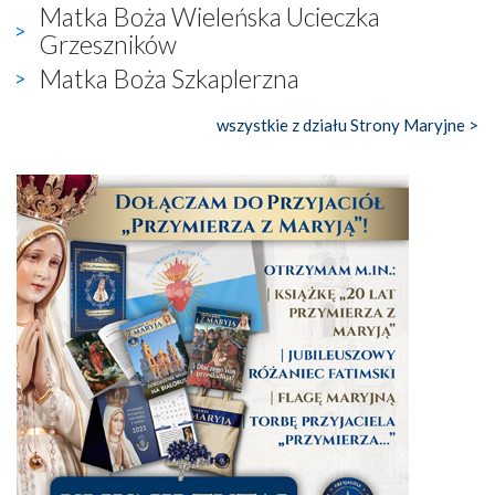
Matka Boża Wieleńska Ucieczka
Grzeszników
Matka Boża Szkaplerzna
wszystkie z działu Strony Maryjne >