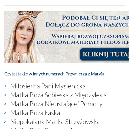
Czytaj także w innych numerach Przymierza z Maryją:
Miłosierna Pani Myślenicka
Matka Boża Sobieska z Międzylesia
Matka Boża Nieustającej Pomocy
Matka Boża Łaska
Niepokalana Matka Strzyżowska