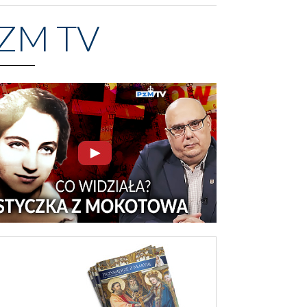
ZM TV