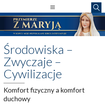
Środowiska –
Zwyczaje –
Cywilizacje
Komfort fizyczny a komfort
duchowy