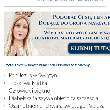
Czytaj także w innych numerach Przymierza z Maryją:
Pan Jezus w Świątyni
Troskliwa Matka
Człowiek i piękno
Diabelska fałszywa obietnica szczęścia
Osamotnienie i chwała świętego Papieża