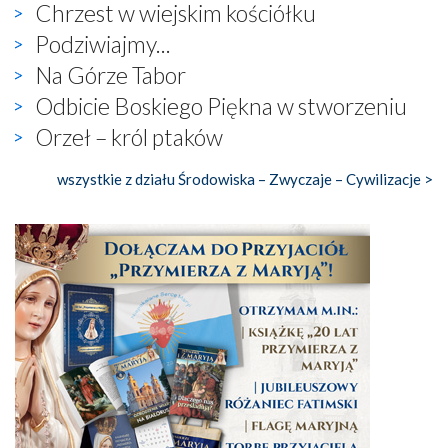
Chrzest w wiejskim kościółku
Podziwiajmy...
Na Górze Tabor
Odbicie Boskiego Piękna w stworzeniu
Orzeł – król ptaków
wszystkie z działu Środowiska – Zwyczaje – Cywilizacje >