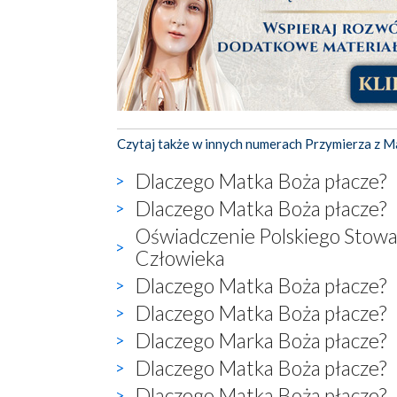
Czytaj także w innych numerach Przymierza z M
Dlaczego Matka Boża płacze?
Dlaczego Matka Boża płacze?
Oświadczenie Polskiego Stowa
Człowieka
Dlaczego Matka Boża płacze?
Dlaczego Matka Boża płacze?
Dlaczego Marka Boża płacze?
Dlaczego Matka Boża płacze?
Dlaczego Matka Boża płacze?