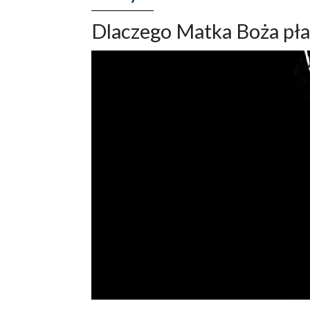
Dlaczego Matka Boża pła