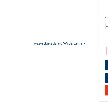
wszystkie z działu Wydarzenia >