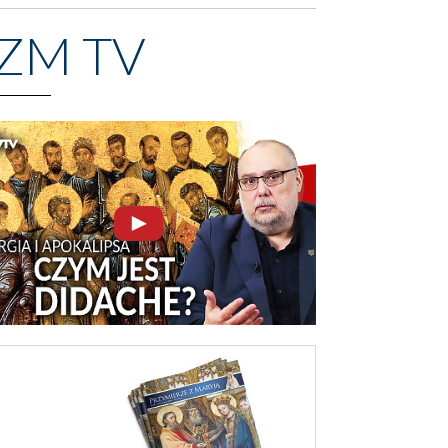
ZM TV