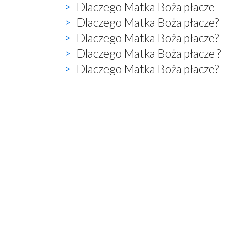
Dlaczego Matka Boża płacze
Dlaczego Matka Boża płacze?
Dlaczego Matka Boża płacze?
Dlaczego Matka Boża płacze ?
Dlaczego Matka Boża płacze?