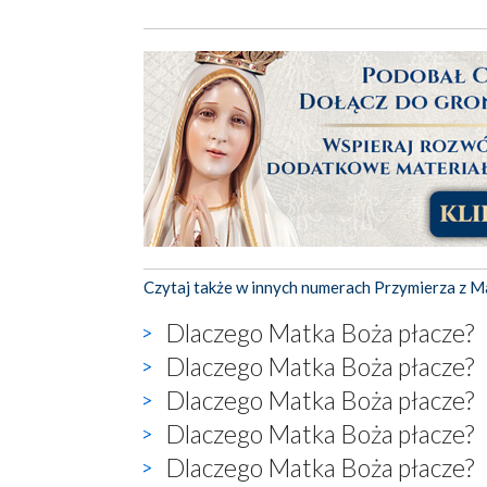
Czytaj także w innych numerach Przymierza z M
Dlaczego Matka Boża płacze?
Dlaczego Matka Boża płacze?
Dlaczego Matka Boża płacze?
Dlaczego Matka Boża płacze?
Dlaczego Matka Boża płacze?