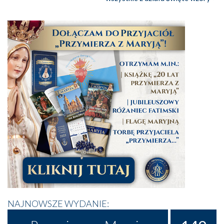
NAJNOWSZE WYDANIE: