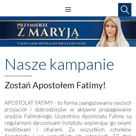
Nasze kampanie
Zostań Apostołem Fatimy!
APOSTOLAT FATIMY - to forma zaangażowania naszych
przyjaciół i dobrodziejów w aktywne propagowanie
orędzia Fatimskiego. Uczestnicy Apostolatu Fatimy są
regularnymi darczyńcami Instytutu wspierając go swymi
modlitwami i ofiarami. Za wszystkich członków