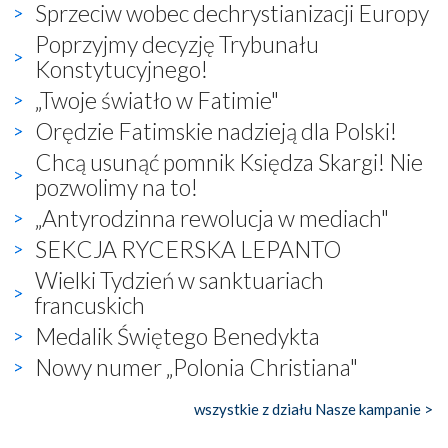
Sprzeciw wobec dechrystianizacji Europy
Poprzyjmy decyzję Trybunału
Konstytucyjnego!
„Twoje światło w Fatimie"
Orędzie Fatimskie nadzieją dla Polski!
Chcą usunąć pomnik Księdza Skargi! Nie
pozwolimy na to!
„Antyrodzinna rewolucja w mediach"
SEKCJA RYCERSKA LEPANTO
Wielki Tydzień w sanktuariach
francuskich
Medalik Świętego Benedykta
Nowy numer „Polonia Christiana"
wszystkie z działu Nasze kampanie >