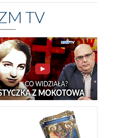
ZM TV