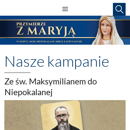
Nasze kampanie
Ze św. Maksymilianem do
Niepokalanej