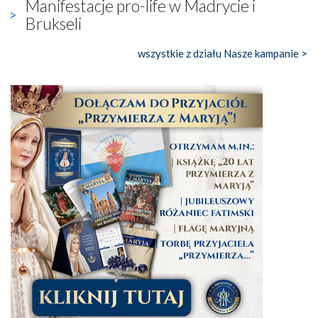
Manifestacje pro-life w Madrycie i
Brukseli
wszystkie z działu Nasze kampanie >