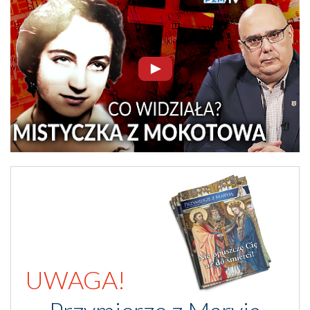
UWAGA!