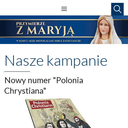
Nasze kampanie
Nowy numer "Polonia
Chrystiana"