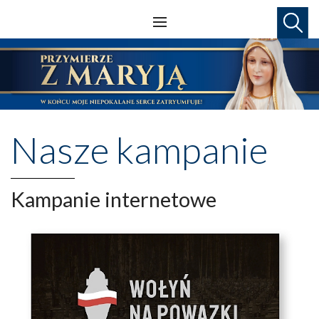
Nasze kampanie
Kampanie internetowe