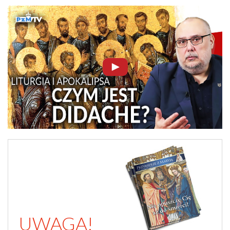
UWAGA!