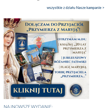
wszystkie z działu Nasze kampanie >
NAJNOWSZE WYDANIE: