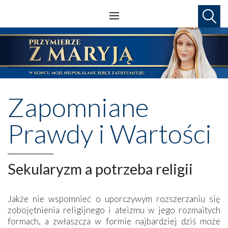
Zapomniane
Prawdy i Wartości
Sekularyzm a potrzeba religii
Jakże nie wspomnieć o uporczywym rozszerzaniu się
zobojętnienia religijnego i ateizmu w jego rozmaitych
formach, a zwłaszcza w formie najbardziej dziś może