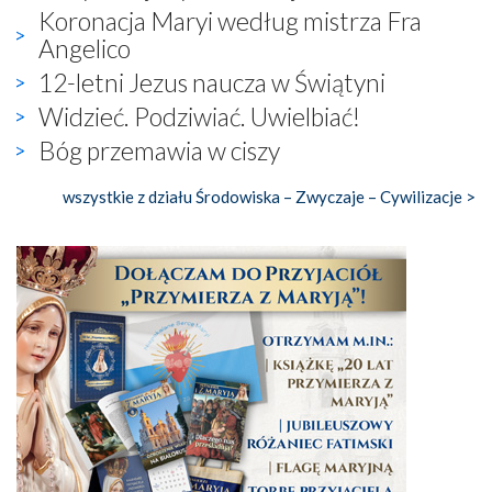
Koronacja Maryi według mistrza Fra
Angelico
12-letni Jezus naucza w Świątyni
Widzieć. Podziwiać. Uwielbiać!
Bóg przemawia w ciszy
wszystkie z działu Środowiska – Zwyczaje – Cywilizacje >