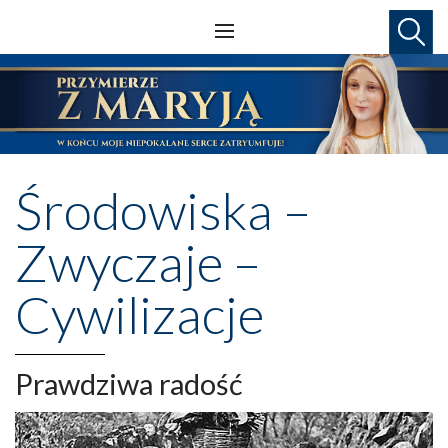
Środowiska –
Zwyczaje –
Cywilizacje
Prawdziwa radość