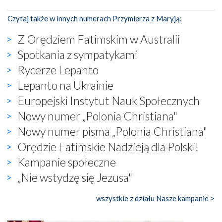
Czytaj także w innych numerach Przymierza z Maryją:
Z Orędziem Fatimskim w Australii
Spotkania z sympatykami
Rycerze Lepanto
Lepanto na Ukrainie
Europejski Instytut Nauk Społecznych
Nowy numer „Polonia Christiana"
Nowy numer pisma „Polonia Christiana"
Orędzie Fatimskie Nadzieją dla Polski!
Kampanie społeczne
„Nie wstydzę się Jezusa"
wszystkie z działu Nasze kampanie >