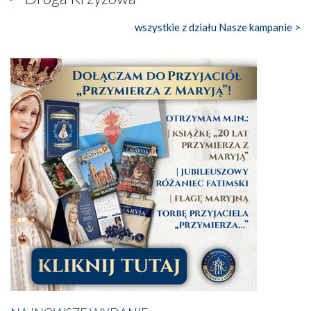
wszystkie z działu Nasze kampanie >