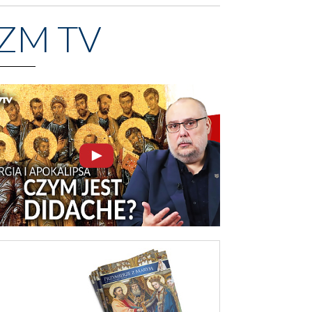
ZM TV