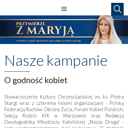
Nasze kampanie
O godność kobiet
Stowarzyszenie Kultury Chrześcijańskiej im. ks. Piotra
Skargi wraz z czterema innymi organizacjami - Polską
Federacją Ruchów Obrony Życia, Forum Kobiet Polskich,
Sekcją Rodzin KIK w Warszawie oraz Redakcją
Dwutygodnika Młodzieży Katolickiej „Nasza Droga" -