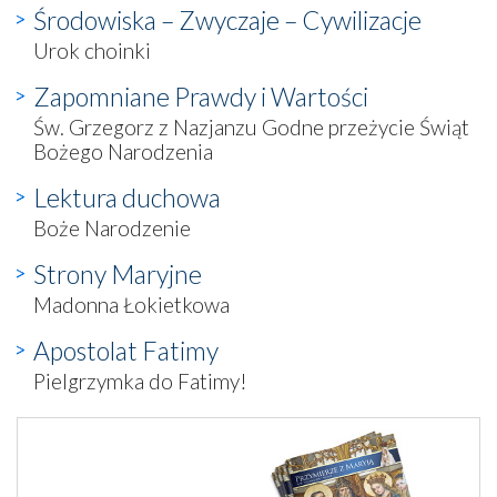
Środowiska – Zwyczaje – Cywilizacje
Urok choinki
Zapomniane Prawdy i Wartości
Św. Grzegorz z Nazjanzu Godne przeżycie Świąt
Bożego Narodzenia
Lektura duchowa
Boże Narodzenie
Strony Maryjne
Madonna Łokietkowa
Apostolat Fatimy
Pielgrzymka do Fatimy!