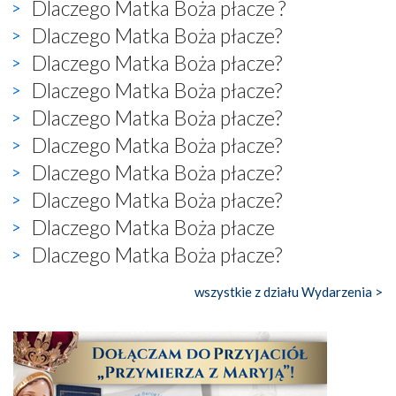
Dlaczego Matka Boża płacze ?
Dlaczego Matka Boża płacze?
Dlaczego Matka Boża płacze?
Dlaczego Matka Boża płacze?
Dlaczego Matka Boża płacze?
Dlaczego Matka Boża płacze?
Dlaczego Matka Boża płacze?
Dlaczego Matka Boża płacze?
Dlaczego Matka Boża płacze
Dlaczego Matka Boża płacze?
wszystkie z działu Wydarzenia >