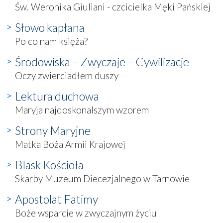
Św. Weronika Giuliani - czcicielka Męki Pańskiej
Słowo kapłana
Po co nam księża?
Środowiska – Zwyczaje – Cywilizacje
Oczy zwierciadłem duszy
Lektura duchowa
Maryja najdoskonalszym wzorem
Strony Maryjne
Matka Boża Armii Krajowej
Blask Kościoła
Skarby Muzeum Diecezjalnego w Tarnowie
Apostolat Fatimy
Boże wsparcie w zwyczajnym życiu