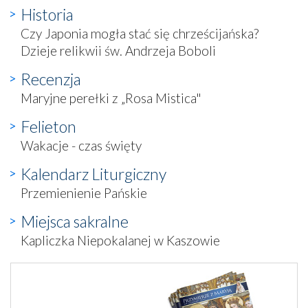
Historia
Czy Japonia mogła stać się chrześcijańska?
Dzieje relikwii św. Andrzeja Boboli
Recenzja
Maryjne perełki z „Rosa Mistica"
Felieton
Wakacje - czas święty
Kalendarz Liturgiczny
Przemienienie Pańskie
Miejsca sakralne
Kapliczka Niepokalanej w Kaszowie