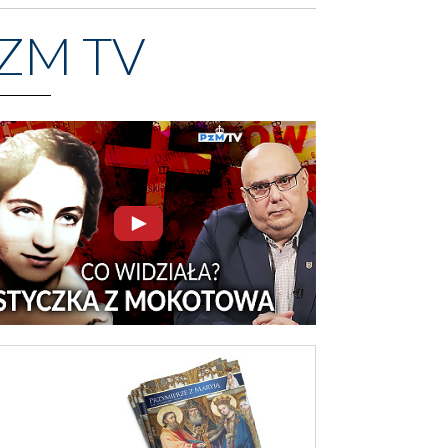
ZM TV