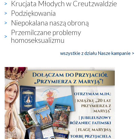
Krucjata Młodych w Creutzwaldzie
Podziękowania
Niepokalana naszą obroną
Przemilczane problemy
homoseksualizmu
wszystkie z działu Nasze kampanie >