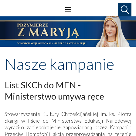
Nasze kampanie
List SKCh do MEN -
Ministerstwo umywa ręce
Stowarzyszenie Kultury Chrześcijańskiej im. ks. Piotra
Skargi w liście do Ministerstwa Edukacji Narodowej
wyraziło zaniepokojenie zapowiadaną przez Kampanię
Przeciw Homofobii akcją przeprowadzania na terenie