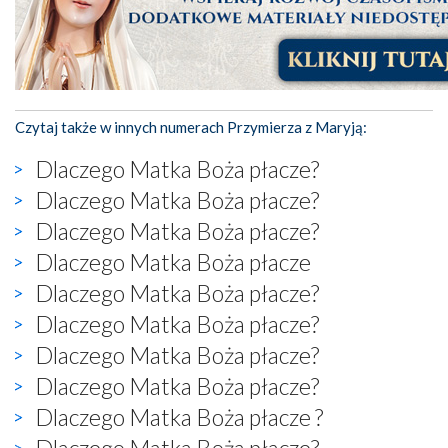
Czytaj także w innych numerach Przymierza z Maryją:
Dlaczego Matka Boża płacze?
Dlaczego Matka Boża płacze?
Dlaczego Matka Boża płacze?
Dlaczego Matka Boża płacze
Dlaczego Matka Boża płacze?
Dlaczego Matka Boża płacze?
Dlaczego Matka Boża płacze?
Dlaczego Matka Boża płacze?
Dlaczego Matka Boża płacze ?