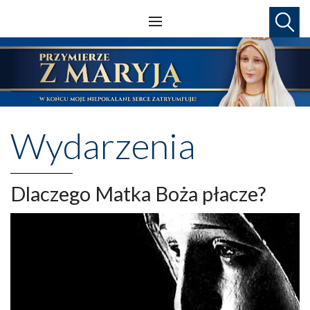
Wydarzenia
Dlaczego Matka Boża płacze?